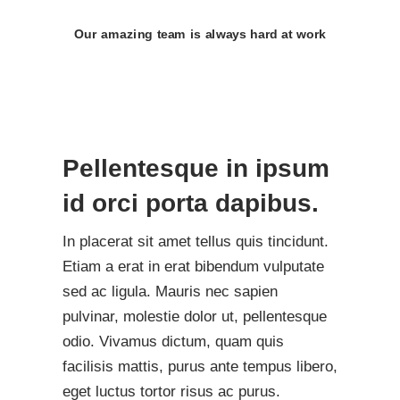
Our amazing team is always hard at work
Pellentesque in ipsum
id orci porta dapibus.
In placerat sit amet tellus quis tincidunt.
Etiam a erat in erat bibendum vulputate
sed ac ligula. Mauris nec sapien
pulvinar, molestie dolor ut, pellentesque
odio. Vivamus dictum, quam quis
facilisis mattis, purus ante tempus libero,
eget luctus tortor risus ac purus.