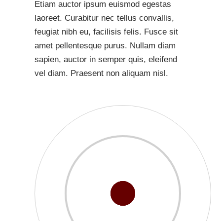
Etiam auctor ipsum euismod egestas
laoreet. Curabitur nec tellus convallis,
feugiat nibh eu, facilisis felis. Fusce sit
amet pellentesque purus. Nullam diam
sapien, auctor in semper quis, eleifend
vel diam. Praesent non aliquam nisl.