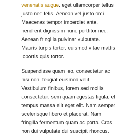
venenatis augue
, eget ullamcorper tellus
justo nec felis. Aenean vel justo orci.
Maecenas tempor imperdiet ante,
hendrerit dignissim nunc porttitor nec.
Aenean fringilla pulvinar vulputate.
Mauris turpis tortor, euismod vitae mattis
lobortis quis tortor.
Suspendisse quam leo, consectetur ac
nisi non, feugiat euismod velit.
Vestibulum finibus, lorem sed mollis
consectetur, sem quam egestas ligula, et
tempus massa elit eget elit. Nam semper
scelerisque libero et placerat. Nam
fringilla fermentum quam ac porta. Cras
non dui vulputate dui suscipit rhoncus.