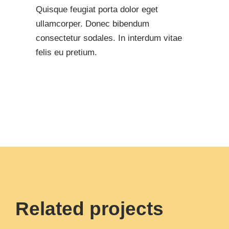
Quisque feugiat porta dolor eget
ullamcorper. Donec bibendum
consectetur sodales. In interdum vitae
felis eu pretium.
Related projects