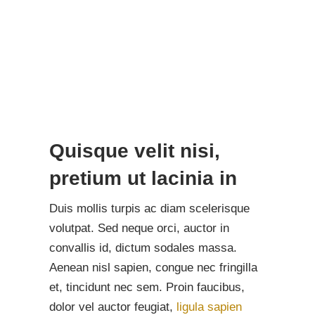
Quisque velit nisi,
pretium ut lacinia in
Duis mollis turpis ac diam scelerisque
volutpat. Sed neque orci, auctor in
convallis id, dictum sodales massa.
Aenean nisl sapien, congue nec fringilla
et, tincidunt nec sem. Proin faucibus,
dolor vel auctor feugiat,
ligula sapien