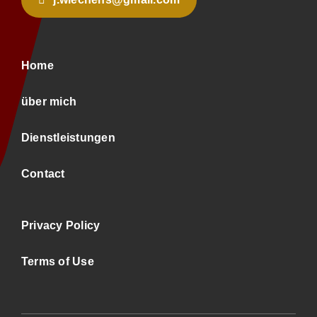
Home
über mich
Dienstleistungen
Contact
Privacy Policy
Terms of Use